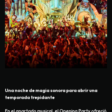
Una noche de magia sonora para abrir una
temporada trepidante
En el apartado musical, el Opening Party ofreció