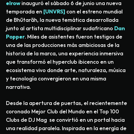
elrow
inauguró el sábado 6 de junio una nueva
temporada en
[UNVRS]
con el estreno mundial
de Bhūtarāh, la nueva temática desarrollada
junto al artista multidisciplinar sudafricano
Dan
Popper
. Miles de asistentes fueron testigos de
una de las producciones más ambiciosas de la
historia de la marca, una experiencia inmersiva
que transformó el hyperclub ibicenco en un
ecosistema vivo donde arte, naturaleza, música
y tecnología convergieron en una misma
narrativa.
Desde la apertura de puertas, el recientemente
coronado Mejor Club del Mundo en el Top 100
Clubs de DJ Mag se convirtió en un portal hacia
una realidad paralela. Inspirada en la energía de