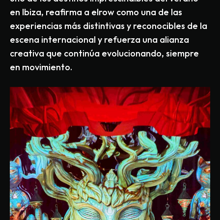
en Ibiza, reafirma a elrow como una de las
experiencias más distintivas y reconocibles de la
escena internacional y refuerza una alianza
creativa que continúa evolucionando, siempre
en movimiento.