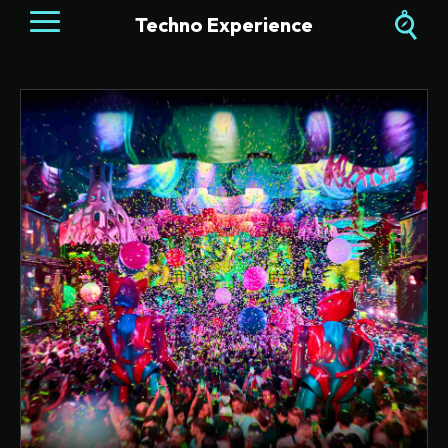
Techno Experience