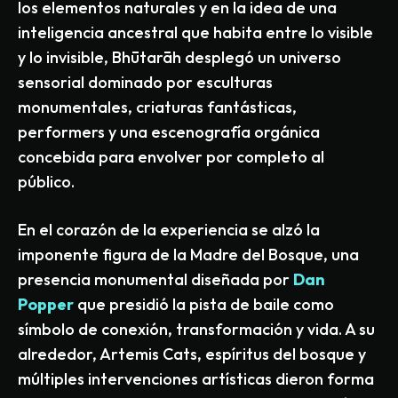
los elementos naturales y en la idea de una
inteligencia ancestral que habita entre lo visible
y lo invisible, Bhūtarāh desplegó un universo
sensorial dominado por esculturas
monumentales, criaturas fantásticas,
performers y una escenografía orgánica
concebida para envolver por completo al
público.
En el corazón de la experiencia se alzó la
imponente figura de la Madre del Bosque, una
presencia monumental diseñada por
Dan
Popper
que presidió la pista de baile como
símbolo de conexión, transformación y vida. A su
alrededor, Artemis Cats, espíritus del bosque y
múltiples intervenciones artísticas dieron forma