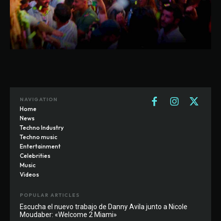
NAVIGATION
Home
News
Techno Industry
Techno music
Entertainment
Celebrities
Music
Videos
POPULAR ARTICLES
Escucha el nuevo trabajo de Danny Avila junto a Nicole
Moudaber: «Welcome 2 Miami»