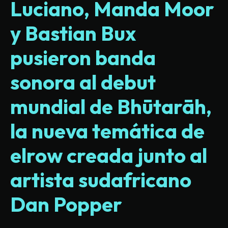
Luciano, Manda Moor
y Bastian Bux
pusieron banda
sonora al debut
mundial de Bhūtarāh,
la nueva temática de
elrow creada junto al
artista sudafricano
Dan Popper