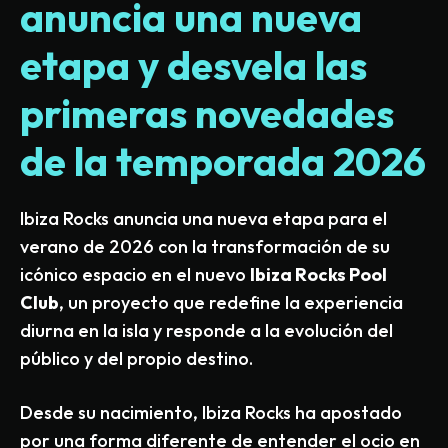
anuncia una nueva
etapa
y desvela las
primeras novedades
de la temporada 2026
Ibiza Rocks anuncia una nueva etapa para el
verano de 2026 con la transformación de su
icónico espacio en el nuevo
Ibiza Rocks Pool
Club
, un proyecto que redefine la experiencia
diurna en la isla y responde a la evolución del
público y del propio destino.
Desde su nacimiento, Ibiza Rocks ha apostado
por una forma diferente de entender el ocio en