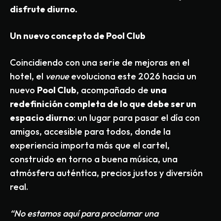
disfrute diurno.
Un nuevo concepto de Pool Club
Coincidiendo con una serie de mejoras en el
hotel, el
venue
evoluciona este 2026 hacia un
nuevo
Pool Club
, acompañado de
una
redefinici
ón completa de lo que debe ser un
espacio diurno
: un lugar para pasar el día con
amigos, accesible para todos, donde la
experiencia importa más que el cartel,
construido en torno a buena música, una
atmósfera auténtica, precios justos y diversión
real.
“No estamos aqu
í
para proclamar una