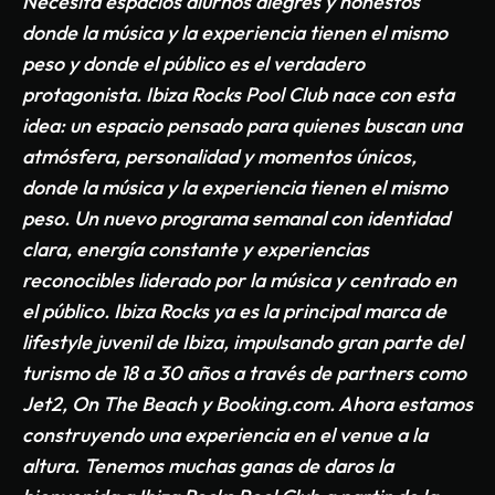
Necesita espacios diurnos alegres y honestos
donde la música y la experiencia tienen el mismo
peso y donde el público es el verdadero
protagonista. Ibiza Rocks Pool Club nace con esta
idea: un espacio pensado para quienes buscan una
atmósfera, personalidad y momentos únicos,
donde la música y la experiencia tienen el mismo
peso. Un nuevo programa semanal con identidad
clara, energía constante y experiencias
reconocibles liderado por la música y centrado en
el público. Ibiza Rocks ya es la principal marca de
lifestyle juvenil de Ibiza, impulsando gran parte del
turismo de 18 a 30 años a través de partners como
Jet2, On The Beach y Booking.com. Ahora estamos
construyendo una experiencia en el venue a la
altura. Tenemos muchas ganas de daros la