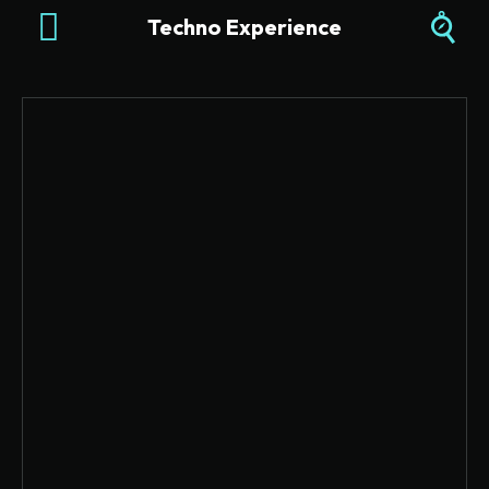
Techno Experience