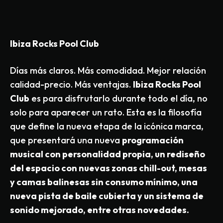
Ibiza Rocks Pool Club
Días más claros. Más comodidad. Mejor relación
calidad-precio. Más ventajas.
Ibiza Rocks
Pool
Club
es para disfrutarlo durante todo el día, no
solo para aparecer un rato. Esta es la filosofía
que define la nueva etapa de la icónica marca,
que presentará una nueva
programación
musical con personalidad propia, un rediseño
del espacio con nuevas zonas chill-out, mesas
y camas balinesas sin consumo mínimo, una
nueva pista de baile cubierta y un sistema de
sonido mejorado, entre otras novedades.