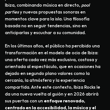
Ibiza, combinando música en directo,
pool
parties
y nuevas propuestas sonoras en
momentos clave para la isla. Una filosofía
basada no en seguir tendencias, sino en
anticiparlas y escuchar a su comunidad.
En los últimos años, el público ha percibido una
transformación en el modelo de ocio de Ibiza:
una oferta cada vez más exclusiva, costosa y
orientada al espectáculo, que en ocasiones ha
dejado en segundo plano valores como la
cercanía, la atmósfera y la experiencia
compartida. Ante este contexto, Ibiza Rocks le
da una nueva vuelta al guión y en 2026 abrirá
sus puertas con un
enfoque renovado,
centrado en la accesibilidad, la m
ú
sica y el