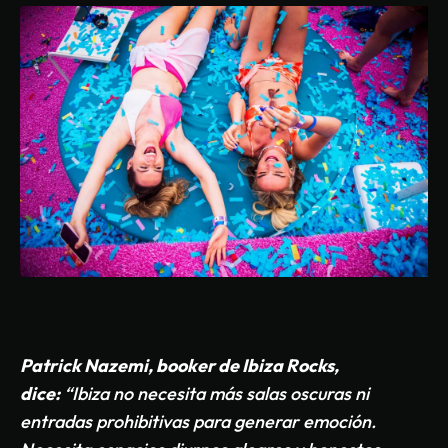
Patrick Nazemi, booker de Ibiza Rocks,
dice:
“Ibiza no necesita más salas oscuras ni
entradas prohibitivas para generar emoción.